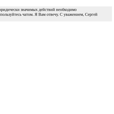
 юридически значимых действий необходимо
пользуйтесь чатом. Я Вам отвечу. С уважением, Сергей