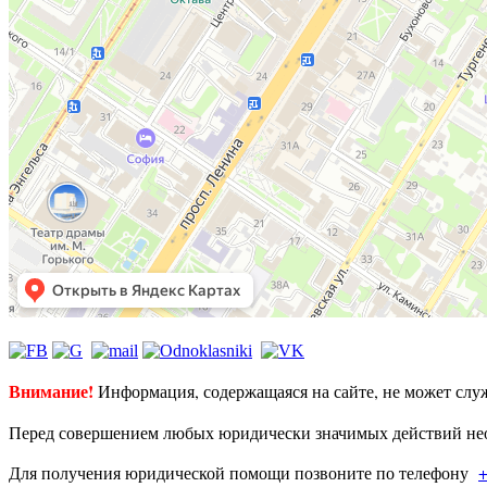
Внимание!
Информация, содержащаяся на сайте, не может слу
Перед совершением любых юридически значимых действий нео
Для получения юридической помощи позвоните по телефону
+