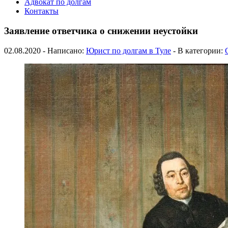
Адвокат по долгам
Контакты
Заявление ответчика о снижении неустойки
02.08.2020 - Написано:
Юрист по долгам в Туле
- В категории: