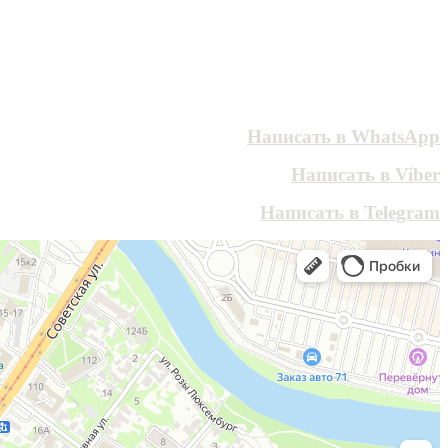
Написать в WhatsApp
Написать в Viber
Написать в Telegram