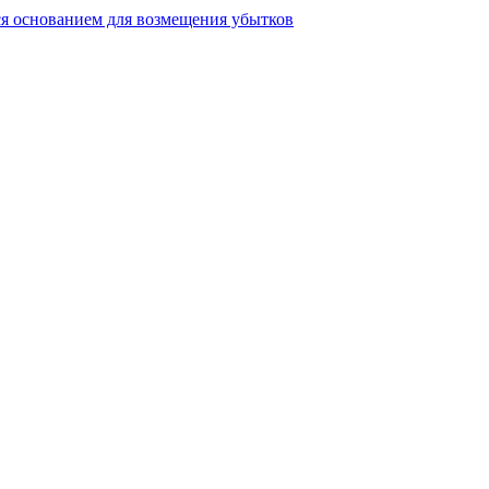
ся основанием для возмещения убытков