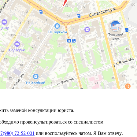
жить заменой консультации юриста.
бходимо проконсультироваться со специалистом.
7(980) 72-52-001
или воспользуйтесь чатом. Я Вам отвечу.