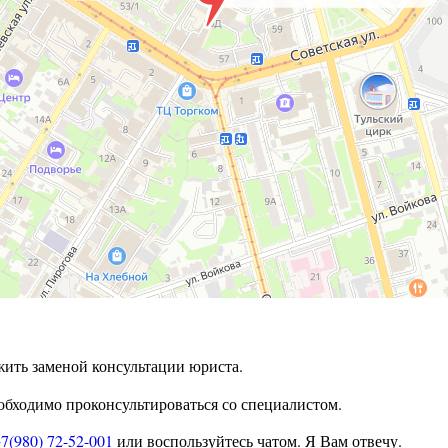
жить заменой консультации юриста.
бходимо проконсультироваться со специалистом.
7(980) 72-52-001
или воспользуйтесь чатом. Я Вам отвечу.