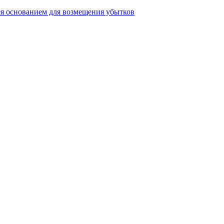
ся основанием для возмещения убытков