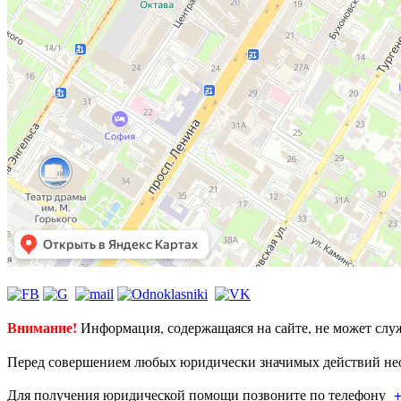
Внимание!
Информация, содержащаяся на сайте, не может слу
Перед совершением любых юридически значимых действий нео
Для получения юридической помощи позвоните по телефону
+