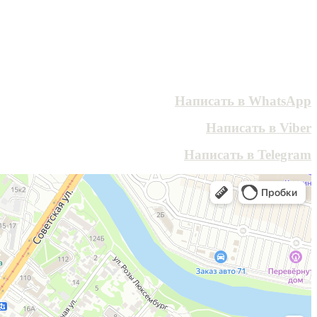
Написать в WhatsApp
Написать в Viber
Написать в Telegram