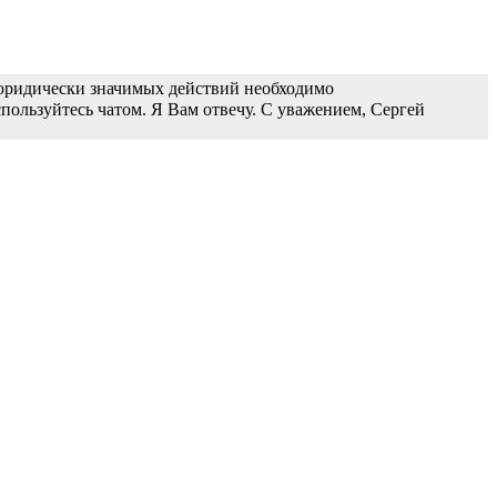
 юридически значимых действий необходимо
пользуйтесь чатом. Я Вам отвечу. С уважением, Сергей