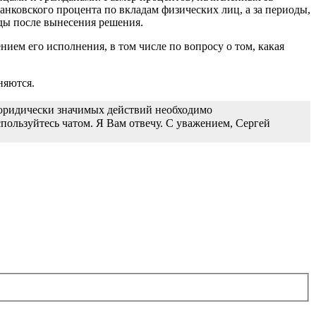
анковского процента по вкладам физических лиц, а за периоды,
ды после вынесения решения.
нием его исполнения, в том числе по вопросу о том, какая
няются.
 юридически значимых действий необходимо
пользуйтесь чатом. Я Вам отвечу. С уважением, Сергей