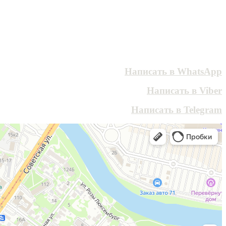
Написать в WhatsApp
Написать в Viber
Написать в Telegram