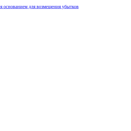
ся основанием для возмещения убытков