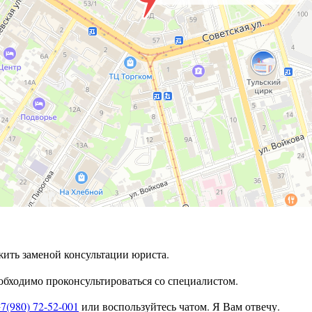
жить заменой консультации юриста.
бходимо проконсультироваться со специалистом.
7(980) 72-52-001
или воспользуйтесь чатом. Я Вам отвечу.