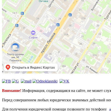
Внимание!
Информация, содержащаяся на сайте, не может слу
Перед совершением любых юридически значимых действий нео
Для получения юридической помощи позвоните по телефону
+